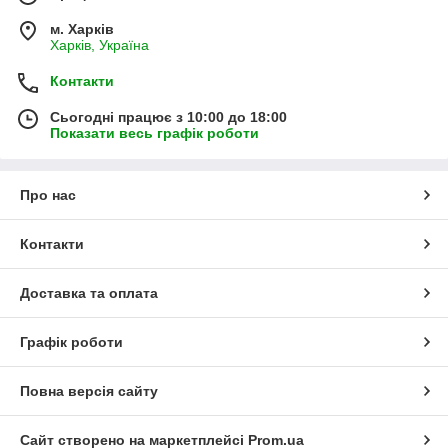
м. Харків
Харків, Україна
Контакти
Сьогодні працює з 10:00 до 18:00
Показати весь графік роботи
Про нас
Контакти
Доставка та оплата
Графік роботи
Повна версія сайту
Сайт створено на маркетплейсі
Prom.ua