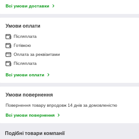
Всі умови доставки
Умови оплати
Післяплата
Готівкою
Оплата за реквізитами
Післяплата
Всі умови оплати
Умови повернення
Повернення товару впродовж 14 днів за домовленістю
Всі умови повернення
Подібні товари компанії