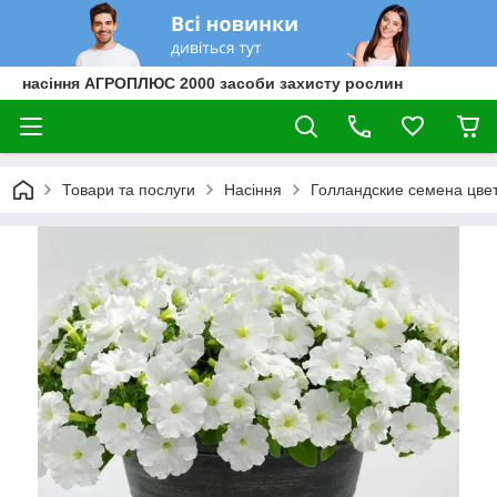
насіння АГРОПЛЮС 2000 засоби захисту рослин
Товари та послуги
Насіння
Голландские семена цве