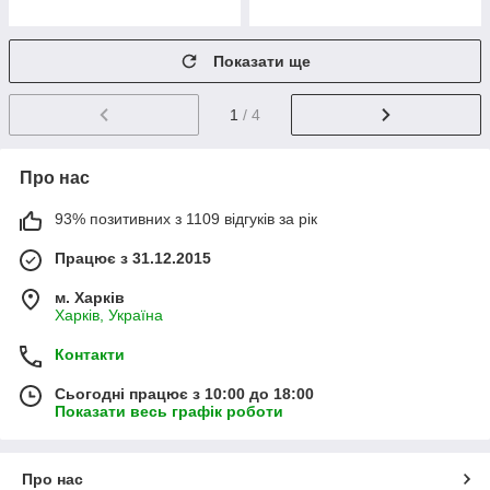
Показати ще
1
/ 4
Про нас
93% позитивних з 1109 відгуків за рік
Працює з 31.12.2015
м. Харків
Харків, Україна
Контакти
Сьогодні працює з 10:00 до 18:00
Показати весь графік роботи
Про нас