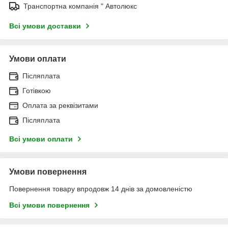
Транспортна компанія " Автолюкс
Всі умови доставки
Умови оплати
Післяплата
Готівкою
Оплата за реквізитами
Післяплата
Всі умови оплати
Умови повернення
Повернення товару впродовж 14 днів за домовленістю
Всі умови повернення