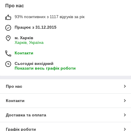
Про нас
93% позитивних з 1117 відгуків за рік
Працює з 31.12.2015
м. Харків
Харків, Україна
Контакти
Сьогодні вихідний
Показати весь графік роботи
Про нас
Контакти
Доставка та оплата
Графік роботи