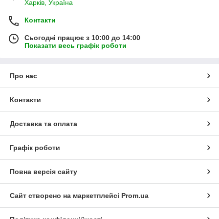
Харків, Україна
Контакти
Сьогодні працює з 10:00 до 14:00
Показати весь графік роботи
Про нас
Контакти
Доставка та оплата
Графік роботи
Повна версія сайту
Сайт створено на маркетплейсі
Prom.ua