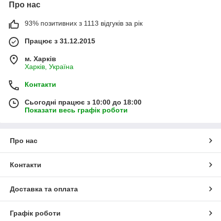
Про нас
93% позитивних з 1113 відгуків за рік
Працює з 31.12.2015
м. Харків
Харків, Україна
Контакти
Сьогодні працює з 10:00 до 18:00
Показати весь графік роботи
Про нас
Контакти
Доставка та оплата
Графік роботи