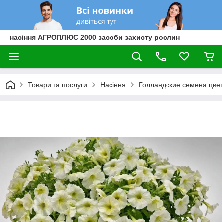
насіння АГРОПЛЮС 2000 засоби захисту рослин
Товари та послуги
Насіння
Голландские семена цве