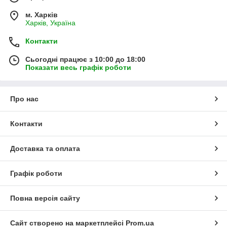
м. Харків
Харків, Україна
Контакти
Сьогодні працює з 10:00 до 18:00
Показати весь графік роботи
Про нас
Контакти
Доставка та оплата
Графік роботи
Повна версія сайту
Сайт створено на маркетплейсі
Prom.ua