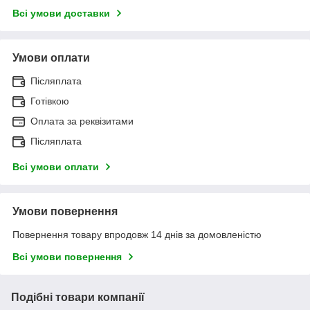
Всі умови доставки
Умови оплати
Післяплата
Готівкою
Оплата за реквізитами
Післяплата
Всі умови оплати
Умови повернення
Повернення товару впродовж 14 днів за домовленістю
Всі умови повернення
Подібні товари компанії