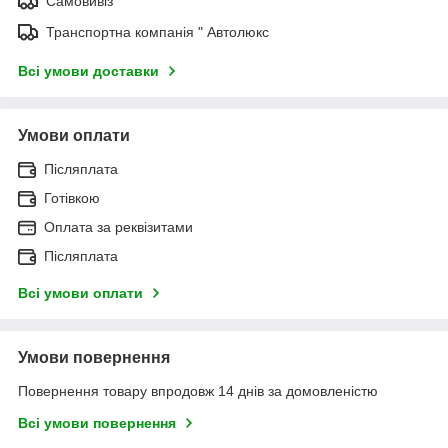
Самовивіз
Транспортна компанія " Автолюкс
Всі умови доставки
Умови оплати
Післяплата
Готівкою
Оплата за реквізитами
Післяплата
Всі умови оплати
Умови повернення
Повернення товару впродовж 14 днів за домовленістю
Всі умови повернення