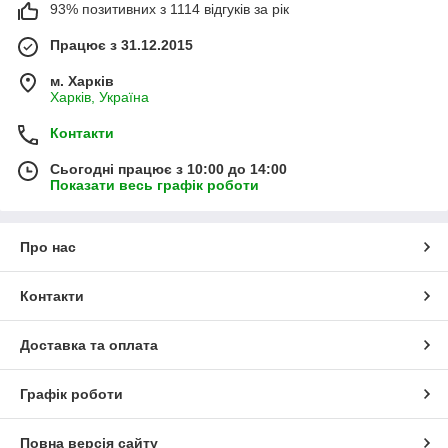
93% позитивних з 1114 відгуків за рік
Працює з 31.12.2015
м. Харків
Харків, Україна
Контакти
Сьогодні працює з 10:00 до 14:00
Показати весь графік роботи
Про нас
Контакти
Доставка та оплата
Графік роботи
Повна версія сайту