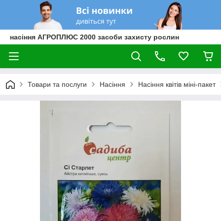
насіння АГРОПЛЮС 2000 засоби захисту рослин
Товари та послуги
Насіння
Насіння квітів міні-пакет