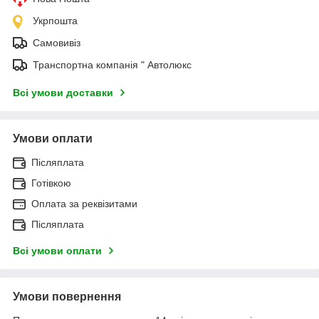
Укрпошта
Самовивіз
Транспортна компанія " Автолюкс
Всі умови доставки
Умови оплати
Післяплата
Готівкою
Оплата за реквізитами
Післяплата
Всі умови оплати
Умови повернення