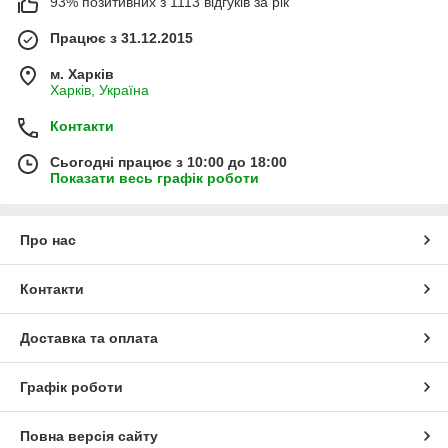
93% позитивних з 1113 відгуків за рік
Працює з 31.12.2015
м. Харків
Харків, Україна
Контакти
Сьогодні працює з 10:00 до 18:00
Показати весь графік роботи
Про нас
Контакти
Доставка та оплата
Графік роботи
Повна версія сайту