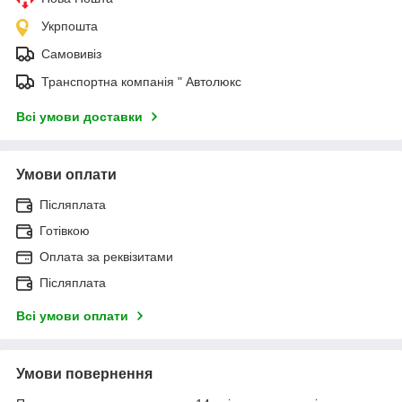
Укрпошта
Самовивіз
Транспортна компанія " Автолюкс
Всі умови доставки
Умови оплати
Післяплата
Готівкою
Оплата за реквізитами
Післяплата
Всі умови оплати
Умови повернення