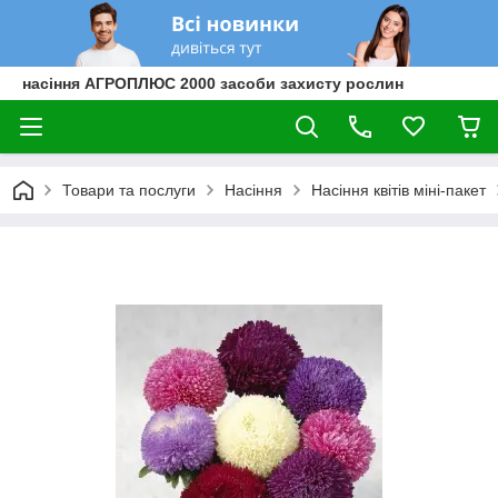
насіння АГРОПЛЮС 2000 засоби захисту рослин
Товари та послуги
Насіння
Насіння квітів міні-пакет