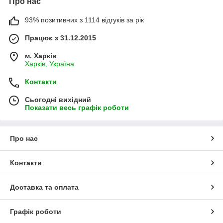
Про нас
93% позитивних з 1114 відгуків за рік
Працює з 31.12.2015
м. Харків
Харків, Україна
Контакти
Сьогодні вихідний
Показати весь графік роботи
Про нас
Контакти
Доставка та оплата
Графік роботи