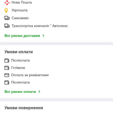
Нова Пошта
Укрпошта
Самовивіз
Транспортна компанія " Автолюкс
Всі умови доставки
Умови оплати
Післяплата
Готівкою
Оплата за реквізитами
Післяплата
Всі умови оплати
Умови повернення