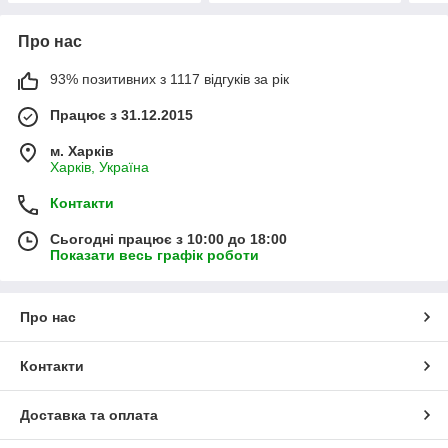
Про нас
93% позитивних з 1117 відгуків за рік
Працює з 31.12.2015
м. Харків
Харків, Україна
Контакти
Сьогодні працює з 10:00 до 18:00
Показати весь графік роботи
Про нас
Контакти
Доставка та оплата