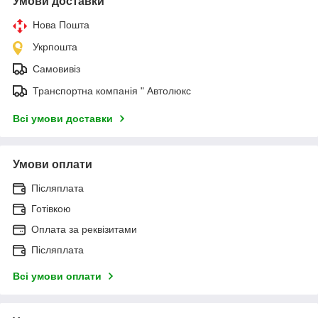
Умови доставки
Нова Пошта
Укрпошта
Самовивіз
Транспортна компанія " Автолюкс
Всі умови доставки
Умови оплати
Післяплата
Готівкою
Оплата за реквізитами
Післяплата
Всі умови оплати