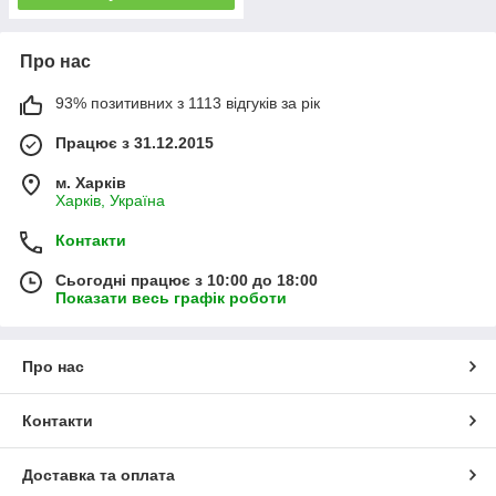
Про нас
93% позитивних з 1113 відгуків за рік
Працює з 31.12.2015
м. Харків
Харків, Україна
Контакти
Сьогодні працює з 10:00 до 18:00
Показати весь графік роботи
Про нас
Контакти
Доставка та оплата