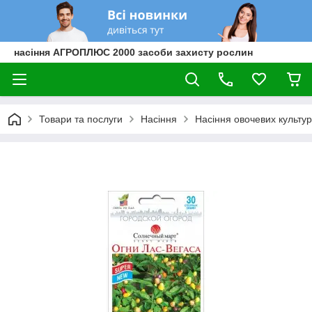
насіння АГРОПЛЮС 2000 засоби захисту рослин
Товари та послуги
Насіння
Насіння овочевих культур