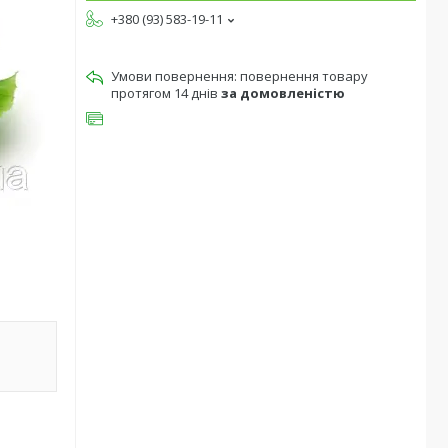
+380 (93) 583-19-11
повернення товару
протягом 14 днів
за домовленістю