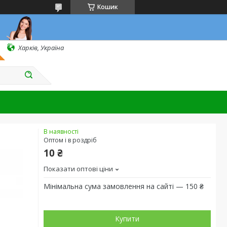
Кошик
Харків, Україна
В наявності
Оптом і в роздріб
10 ₴
Показати оптові ціни
Мінімальна сума замовлення на сайті — 150 ₴
Купити