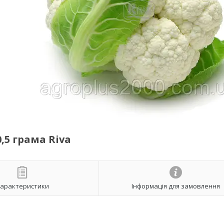
,5 грама Riva
арактеристики
Інформація для замовлення