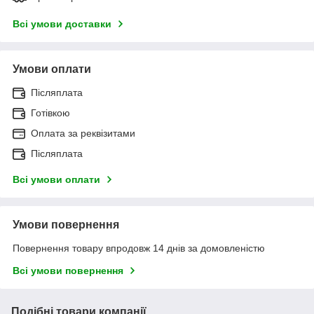
Всі умови доставки
Умови оплати
Післяплата
Готівкою
Оплата за реквізитами
Післяплата
Всі умови оплати
Умови повернення
Повернення товару впродовж 14 днів за домовленістю
Всі умови повернення
Подібні товари компанії