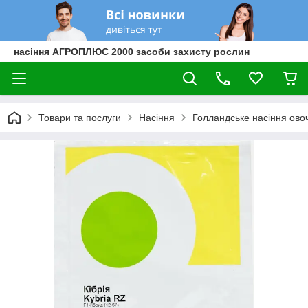
насіння АГРОПЛЮС 2000 засоби захисту рослин
Товари та послуги
Насіння
Голландське насіння овоч