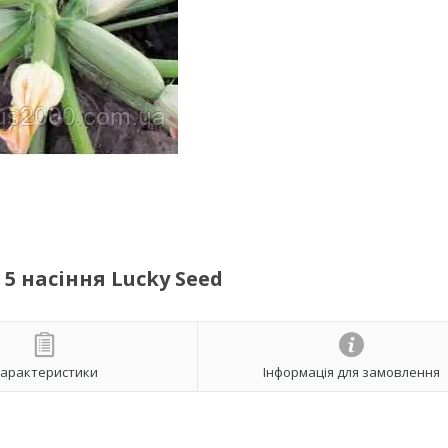
5 насіння Lucky Seed
арактеристики
Інформація для замовлення