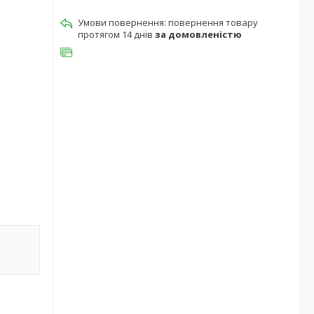
повернення товару
протягом 14 днів
за домовленістю