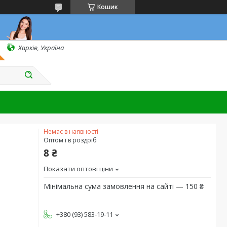
Кошик
Харків, Україна
Немає в наявності
Оптом і в роздріб
8 ₴
Показати оптові ціни
Мінімальна сума замовлення на сайті — 150 ₴
+380 (93) 583-19-11