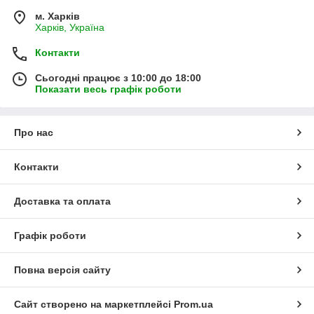
м. Харків
Харків, Україна
Контакти
Сьогодні працює з 10:00 до 18:00
Показати весь графік роботи
Про нас
Контакти
Доставка та оплата
Графік роботи
Повна версія сайту
Сайт створено на маркетплейсі
Prom.ua