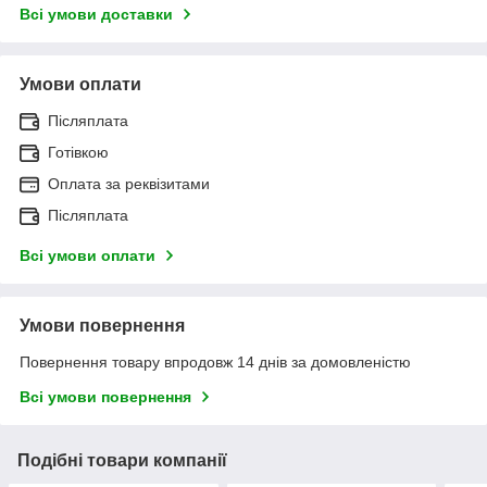
Всі умови доставки
Умови оплати
Післяплата
Готівкою
Оплата за реквізитами
Післяплата
Всі умови оплати
Умови повернення
Повернення товару впродовж 14 днів за домовленістю
Всі умови повернення
Подібні товари компанії