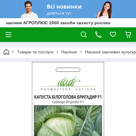
насіння АГРОПЛЮС 2000 засоби захисту рослин
Товари та послуги
Насіння
Насіння овочевих культур