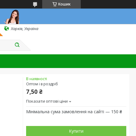
Кошик
Харків, Україна
В наявності
Оптом і в роздріб
7,50 ₴
Показати оптові ціни
Мінімальна сума замовлення на сайті — 150 ₴
Купити