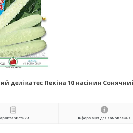
ий делікатес Пекіна 10 насінин Сонячни
арактеристики
Інформація для замовлення