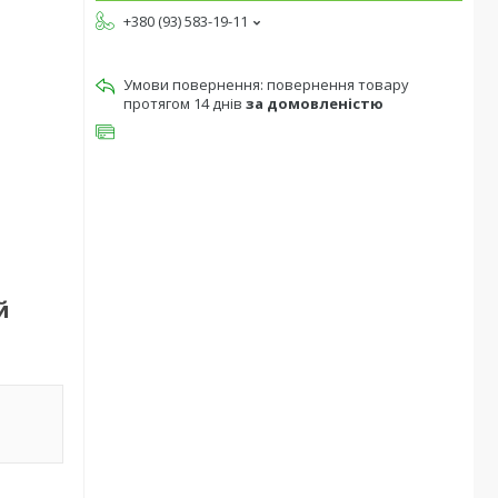
+380 (93) 583-19-11
повернення товару
протягом 14 днів
за домовленістю
й