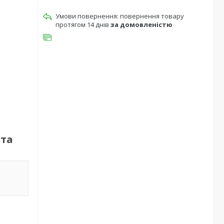
повернення товару
протягом 14 днів
за домовленістю
іта