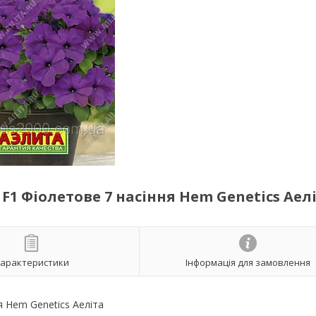
1 Фіолетове 7 насіння Hem Genetics Аел
арактеристики
Інформація для замовлення
 Hem Genetics Аеліта