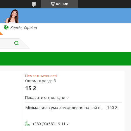
Кошик
Харків, Україна
Немає в наявності
Оптом і в роздріб
15 ₴
Показати оптові ціни
Мінімальна сума замовлення на сайті — 150 ₴
+380 (93) 583-19-11