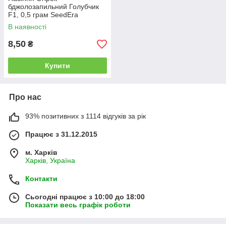
бджолозапильний Голубчик
F1, 0,5 грам SeedEra
В наявності
8,50
₴
Купити
Про нас
93% позитивних з 1114 відгуків за рік
Працює з 31.12.2015
м. Харків
Харків, Україна
Контакти
Сьогодні працює з 10:00 до 18:00
Показати весь графік роботи