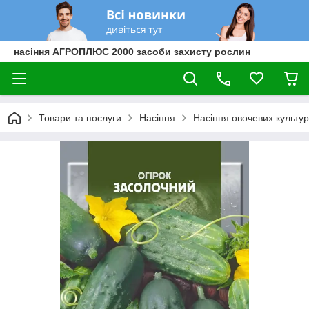
насіння АГРОПЛЮС 2000 засоби захисту рослин
Товари та послуги
Насіння
Насіння овочевих культур