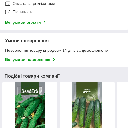
Оплата за реквізитами
Післяплата
Всі умови оплати
Умови повернення
Повернення товару впродовж 14 днів за домовленістю
Всі умови повернення
Подібні товари компанії