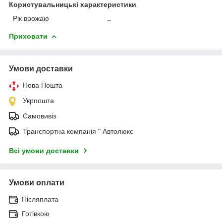
Користувальницькі характеристики
Рік врожаю
..
Приховати
Умови доставки
Нова Пошта
Укрпошта
Самовивіз
Транспортна компанія " Автолюкс
Всі умови доставки
Умови оплати
Післяплата
Готівкою