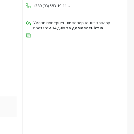
+380 (93) 583-19-11
повернення товару
протягом 14 днів
за домовленістю