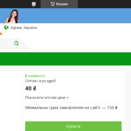
Кошик
Харків, Україна
В наявності
Оптом і в роздріб
40 ₴
Показати оптові ціни
Мінімальна сума замовлення на сайті — 150 ₴
Купити