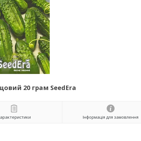
овий 20 грам SeedEra
арактеристики
Інформація для замовлення