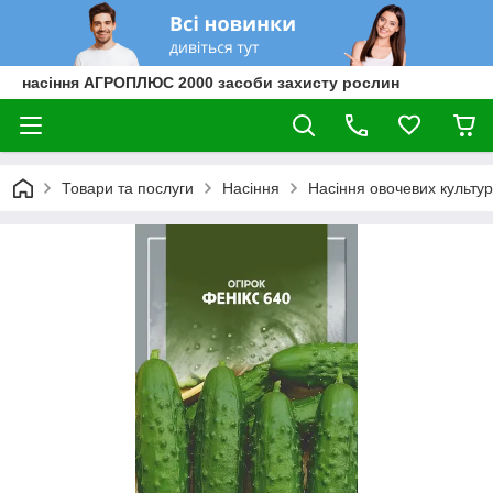
насіння АГРОПЛЮС 2000 засоби захисту рослин
Товари та послуги
Насіння
Насіння овочевих культур