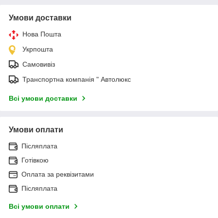
Умови доставки
Нова Пошта
Укрпошта
Самовивіз
Транспортна компанія " Автолюкс
Всі умови доставки
Умови оплати
Післяплата
Готівкою
Оплата за реквізитами
Післяплата
Всі умови оплати