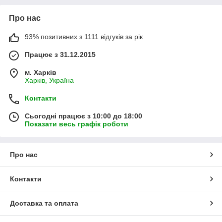
Про нас
93% позитивних з 1111 відгуків за рік
Працює з 31.12.2015
м. Харків
Харків, Україна
Контакти
Сьогодні працює з 10:00 до 18:00
Показати весь графік роботи
Про нас
Контакти
Доставка та оплата