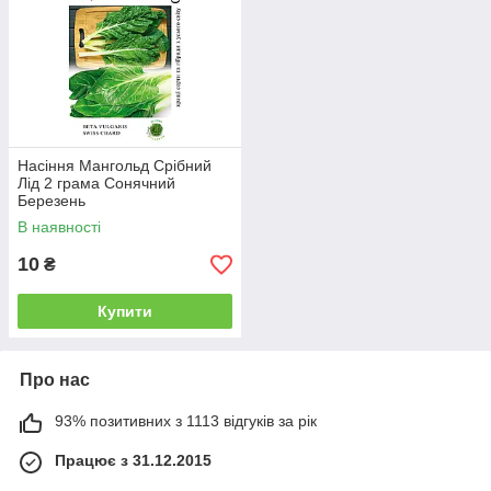
Насіння Мангольд Срібний
Лід 2 грама Сонячний
Березень
В наявності
10
₴
Купити
Про нас
93% позитивних з 1113 відгуків за рік
Працює з 31.12.2015