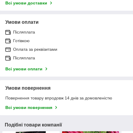
Всі умови доставки
Умови оплати
Післяплата
Готівкою
Оплата за реквізитами
Післяплата
Всі умови оплати
Умови повернення
Повернення товару впродовж 14 днів за домовленістю
Всі умови повернення
Подібні товари компанії