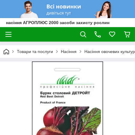
насіння АГРОПЛЮС 2000 засоби захисту рослин
Товари та послуги
Насіння
Насіння овочевих культур