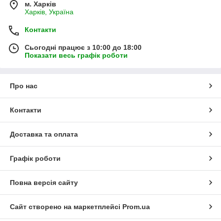
м. Харків
Харків, Україна
Контакти
Сьогодні працює з 10:00 до 18:00
Показати весь графік роботи
Про нас
Контакти
Доставка та оплата
Графік роботи
Повна версія сайту
Сайт створено на маркетплейсі
Prom.ua