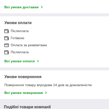
Всі умови доставки
Умови оплати
Післяплата
Готівкою
Оплата за реквізитами
Післяплата
Всі умови оплати
Умови повернення
Повернення товару впродовж 14 днів за домовленістю
Всі умови повернення
Подібні товари компанії