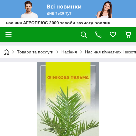
насіння АГРОПЛЮС 2000 засоби захисту рослин
Товари та послуги
Насіння
Насіння кімнатних і екзо