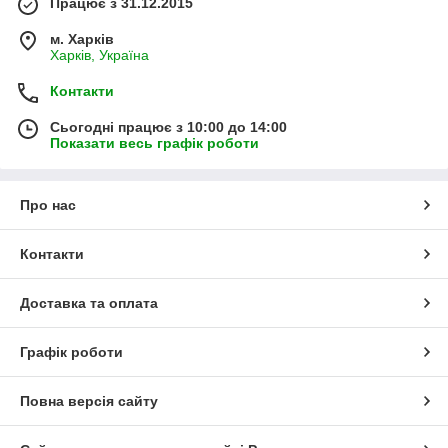
Працює з 31.12.2015
м. Харків
Харків, Україна
Контакти
Сьогодні працює з 10:00 до 14:00
Показати весь графік роботи
Про нас
Контакти
Доставка та оплата
Графік роботи
Повна версія сайту