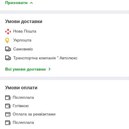
Приховати
Умови доставки
Нова Пошта
Укрпошта
Самовивіз
Транспортна компанія " Автолюкс
Всі умови доставки
Умови оплати
Післяплата
Готівкою
Оплата за реквізитами
Післяплата