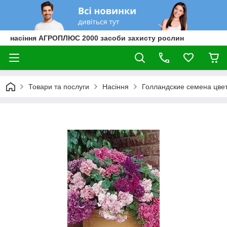
насіння АГРОПЛЮС 2000 засоби захисту рослин
Товари та послуги
Насіння
Голландские семена цве