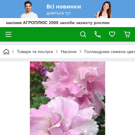
насіння АГРОПЛЮС 2000 засоби захисту рослин
Товари та послуги
Насіння
Голландские семена цве