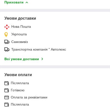
Приховати
Умови доставки
Нова Пошта
Укрпошта
Самовивіз
Транспортна компанія " Автолюкс
Всі умови доставки
Умови оплати
Післяплата
Готівкою
Оплата за реквізитами
Післяплата