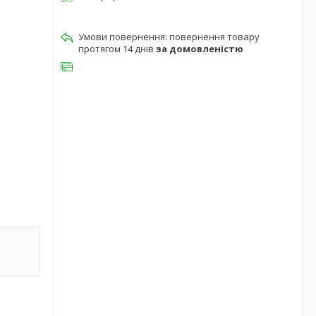
повернення товару
протягом 14 днів
за домовленістю