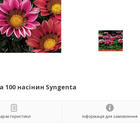
ва 100 насінин Syngenta
арактеристики
Інформація для замовлення