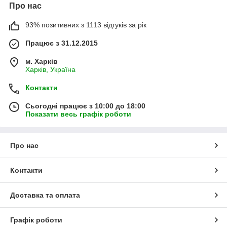
Про нас
93% позитивних з 1113 відгуків за рік
Працює з 31.12.2015
м. Харків
Харків, Україна
Контакти
Сьогодні працює з 10:00 до 18:00
Показати весь графік роботи
Про нас
Контакти
Доставка та оплата
Графік роботи