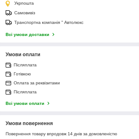
Укрпошта
Самовивіз
Транспортна компанія " Автолюкс
Всі умови доставки
Умови оплати
Післяплата
Готівкою
Оплата за реквізитами
Післяплата
Всі умови оплати
Умови повернення
Повернення товару впродовж 14 днів за домовленістю