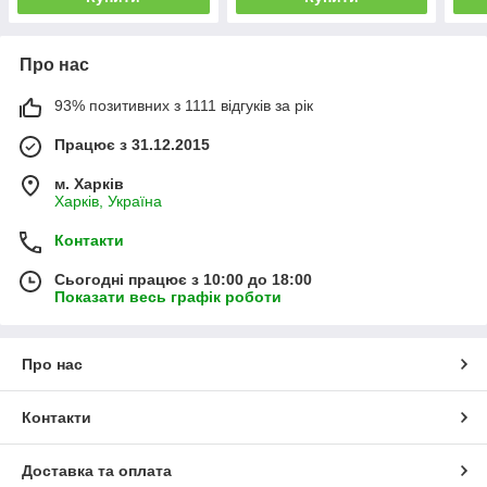
Про нас
93% позитивних з 1111 відгуків за рік
Працює з 31.12.2015
м. Харків
Харків, Україна
Контакти
Сьогодні працює з 10:00 до 18:00
Показати весь графік роботи
Про нас
Контакти
Доставка та оплата