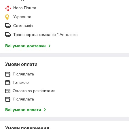
Нова Пошта
Укрпошта
Самовивіз
Транспортна компанія " Автолюкс
Всі умови доставки
Умови оплати
Післяплата
Готівкою
Оплата за реквізитами
Післяплата
Всі умови оплати
Умови повернення