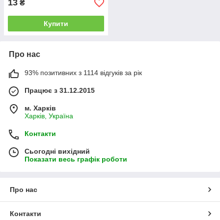
13
₴
Купити
Про нас
93% позитивних з 1114 відгуків за рік
Працює з 31.12.2015
м. Харків
Харків, Україна
Контакти
Сьогодні вихідний
Показати весь графік роботи
Про нас
Контакти