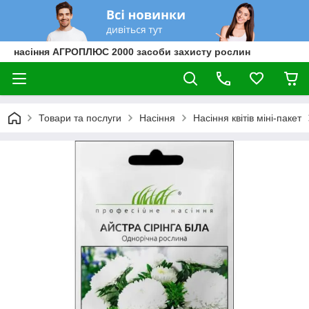
насіння АГРОПЛЮС 2000 засоби захисту рослин
Товари та послуги
Насіння
Насіння квітів міні-пакет