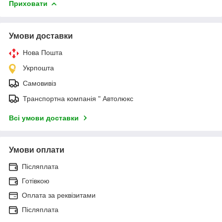
Приховати
Умови доставки
Нова Пошта
Укрпошта
Самовивіз
Транспортна компанія " Автолюкс
Всі умови доставки
Умови оплати
Післяплата
Готівкою
Оплата за реквізитами
Післяплата