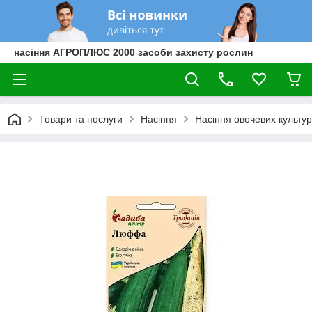
насіння АГРОПЛЮС 2000 засоби захисту рослин
Товари та послуги
Насіння
Насіння овочевих культур