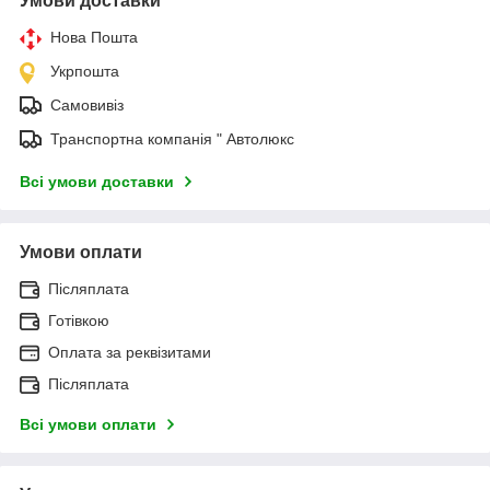
Умови доставки
Нова Пошта
Укрпошта
Самовивіз
Транспортна компанія " Автолюкс
Всі умови доставки
Умови оплати
Післяплата
Готівкою
Оплата за реквізитами
Післяплата
Всі умови оплати