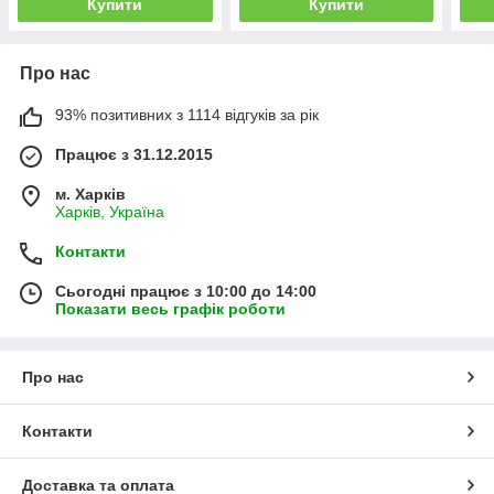
Купити
Купити
Про нас
93% позитивних з 1114 відгуків за рік
Працює з 31.12.2015
м. Харків
Харків, Україна
Контакти
Сьогодні працює з 10:00 до 14:00
Показати весь графік роботи
Про нас
Контакти
Доставка та оплата