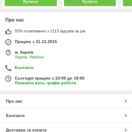
Купити
Купити
Про нас
93% позитивних з 1113 відгуків за рік
Працює з 31.12.2015
м. Харків
Харків, Україна
Контакти
Сьогодні працює з 10:00 до 18:00
Показати весь графік роботи
Про нас
Контакти
Доставка та оплата