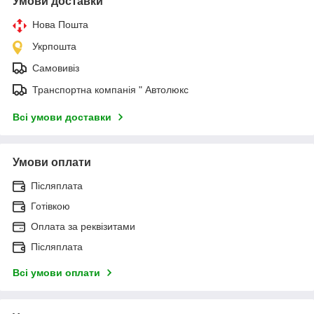
Умови доставки
Нова Пошта
Укрпошта
Самовивіз
Транспортна компанія " Автолюкс
Всі умови доставки
Умови оплати
Післяплата
Готівкою
Оплата за реквізитами
Післяплата
Всі умови оплати