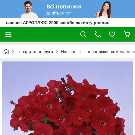
насіння АГРОПЛЮС 2000 засоби захисту рослин
Товари та послуги
Насіння
Голландские семена цве