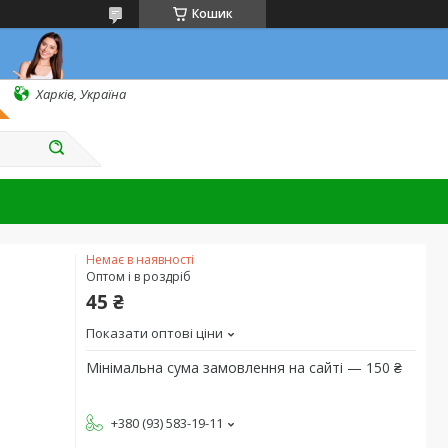
Кошик
Харків, Україна
Немає в наявності
Оптом і в роздріб
45 ₴
Показати оптові ціни
Мінімальна сума замовлення на сайті — 150 ₴
+380 (93) 583-19-11