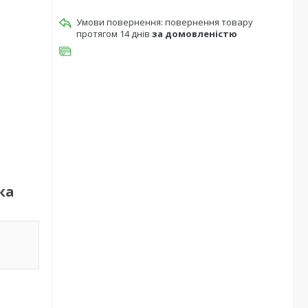
повернення товару
протягом 14 днів
за домовленістю
ка