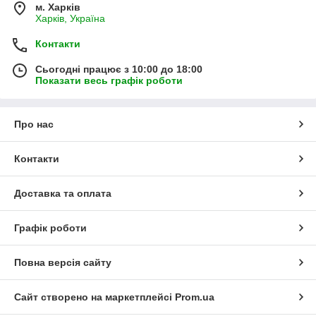
м. Харків
Харків, Україна
Контакти
Сьогодні працює з 10:00 до 18:00
Показати весь графік роботи
Про нас
Контакти
Доставка та оплата
Графік роботи
Повна версія сайту
Сайт створено на маркетплейсі
Prom.ua