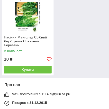
Насіння Мангольд Срібний
Лід 2 грама Сонячний
Березень
В наявності
10
₴
Купити
Про нас
93% позитивних з 1114 відгуків за рік
Працює з 31.12.2015