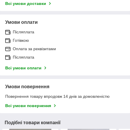
Всі умови доставки
Умови оплати
Післяплата
Готівкою
Оплата за реквізитами
Післяплата
Всі умови оплати
Умови повернення
Повернення товару впродовж 14 днів за домовленістю
Всі умови повернення
Подібні товари компанії