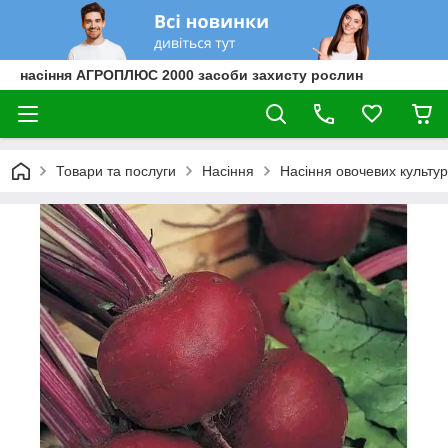
насіння АГРОПЛЮС 2000 засоби захисту рослин
Товари та послуги
Насіння
Насіння овочевих культур