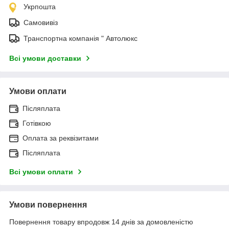
Укрпошта
Самовивіз
Транспортна компанія " Автолюкс
Всі умови доставки
Умови оплати
Післяплата
Готівкою
Оплата за реквізитами
Післяплата
Всі умови оплати
Умови повернення
Повернення товару впродовж 14 днів за домовленістю