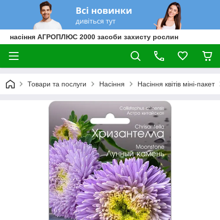
насіння АГРОПЛЮС 2000 засоби захисту рослин
Товари та послуги
Насіння
Насіння квітів міні-пакет