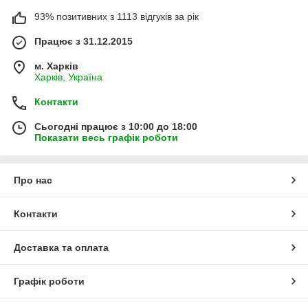
93% позитивних з 1113 відгуків за рік
Працює з 31.12.2015
м. Харків
Харків, Україна
Контакти
Сьогодні працює з 10:00 до 18:00
Показати весь графік роботи
Про нас
Контакти
Доставка та оплата
Графік роботи