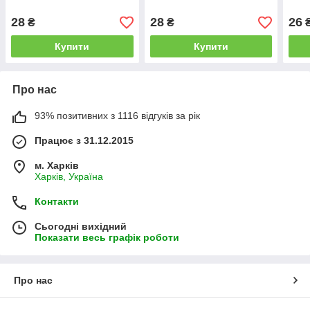
28
28
26
₴
₴
Купити
Купити
Про нас
93% позитивних з 1116 відгуків за рік
Працює з 31.12.2015
м. Харків
Харків, Україна
Контакти
Сьогодні вихідний
Показати весь графік роботи
Про нас