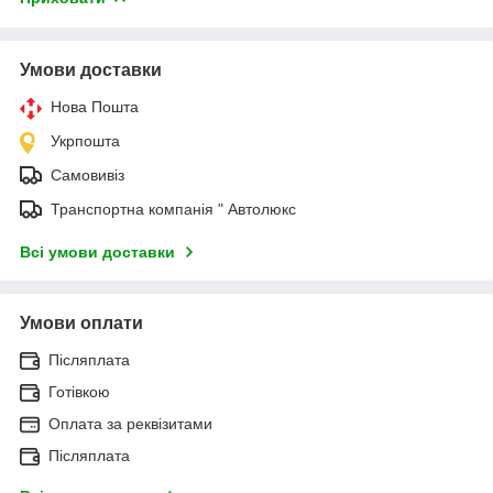
Умови доставки
Нова Пошта
Укрпошта
Самовивіз
Транспортна компанія " Автолюкс
Всі умови доставки
Умови оплати
Післяплата
Готівкою
Оплата за реквізитами
Післяплата