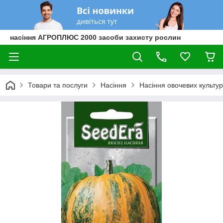
насіння АГРОПЛЮС 2000 засоби захисту рослин
Товари та послуги
Насіння
Насіння овочевих культур