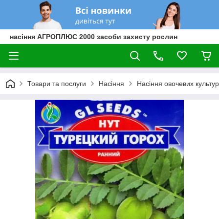
насіння АГРОПЛЮС 2000 засоби захисту рослин
Товари та послуги
Насіння
Насіння овочевих культур