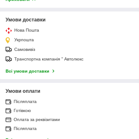
Умови доставки
Нова Пошта
Укрпошта
Самовивіз
Транспортна компанія " Автолюкс
Всі умови доставки
Умови оплати
Післяплата
Готівкою
Оплата за реквізитами
Післяплата