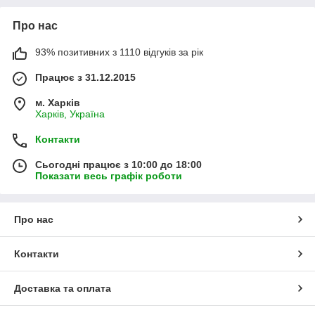
Про нас
93% позитивних з 1110 відгуків за рік
Працює з 31.12.2015
м. Харків
Харків, Україна
Контакти
Сьогодні працює з 10:00 до 18:00
Показати весь графік роботи
Про нас
Контакти
Доставка та оплата