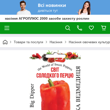
насіння АГРОПЛЮС 2000 засоби захисту рослин
Товари та послуги
Насіння
Насіння овочевих культур