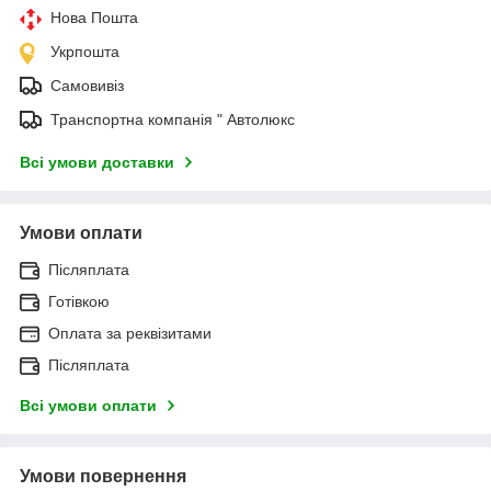
Нова Пошта
Укрпошта
Самовивіз
Транспортна компанія " Автолюкс
Всі умови доставки
Умови оплати
Післяплата
Готівкою
Оплата за реквізитами
Післяплата
Всі умови оплати
Умови повернення