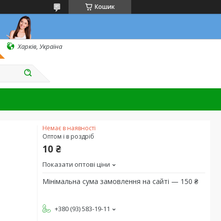
Кошик
Харків, Україна
Немає в наявності
Оптом і в роздріб
10 ₴
Показати оптові ціни
Мінімальна сума замовлення на сайті — 150 ₴
+380 (93) 583-19-11