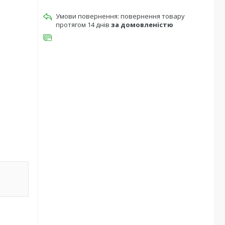
повернення товару
протягом 14 днів
за домовленістю