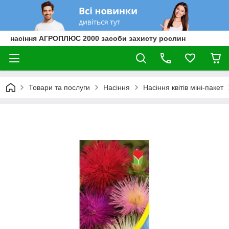
насіння АГРОПЛЮС 2000 засоби захисту рослин
Товари та послуги
Насіння
Насіння квітів міні-пакет