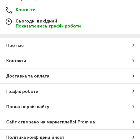
Контакти
Сьогодні вихідний
Показати весь графік роботи
Про нас
Контакти
Доставка та оплата
Графік роботи
Повна версія сайту
Сайт створено на маркетплейсі
Prom.ua
Політика конфіденційності