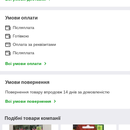
Умови оплати
Післяплата
Готівкою
Оплата за реквізитами
Післяплата
Всі умови оплати
Умови повернення
Повернення товару впродовж 14 днів за домовленістю
Всі умови повернення
Подібні товари компанії