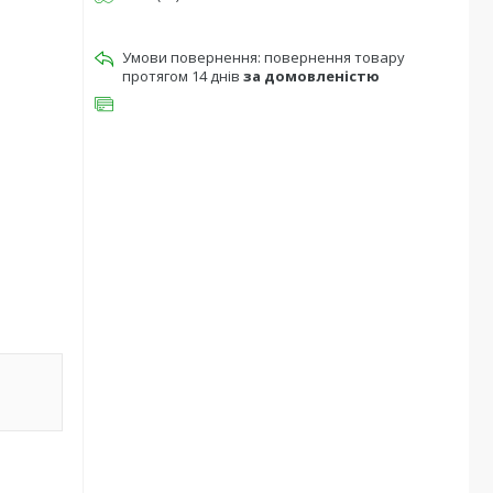
повернення товару
протягом 14 днів
за домовленістю