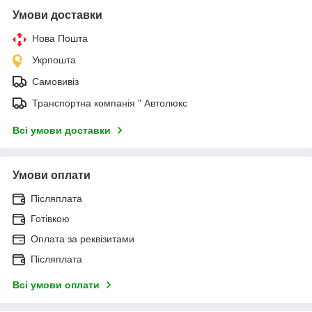
Умови доставки
Нова Пошта
Укрпошта
Самовивіз
Транспортна компанія " Автолюкс
Всі умови доставки
Умови оплати
Післяплата
Готівкою
Оплата за реквізитами
Післяплата
Всі умови оплати