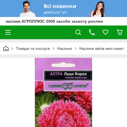
насіння АГРОПЛЮС 2000 засоби захисту рослин
Товари та послуги
Насіння
Насіння квітів міні-пакет