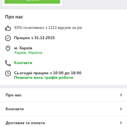
Про нас
93% позитивних з 1113 відгуків за рік
Працює з 31.12.2015
м. Харків
Харків, Україна
Контакти
Сьогодні працює з 10:00 до 18:00
Показати весь графік роботи
Про нас
Контакти
Доставка та оплата