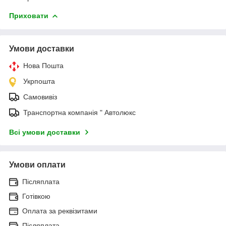
Приховати
Умови доставки
Нова Пошта
Укрпошта
Самовивіз
Транспортна компанія " Автолюкс
Всі умови доставки
Умови оплати
Післяплата
Готівкою
Оплата за реквізитами
Післяплата