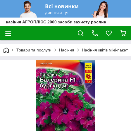
насіння АГРОПЛЮС 2000 засоби захисту рослин
Товари та послуги
Насіння
Насіння квітів міні-пакет