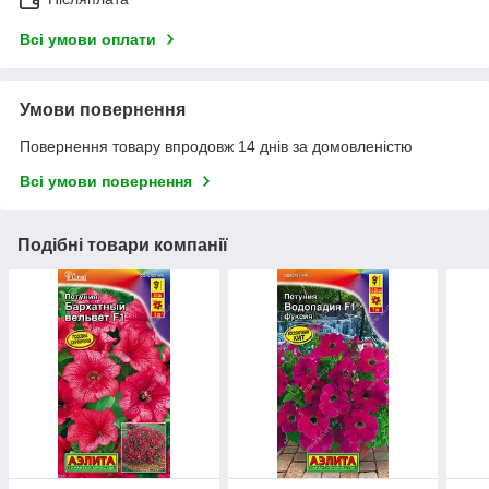
Всі умови оплати
Умови повернення
Повернення товару впродовж 14 днів за домовленістю
Всі умови повернення
Подібні товари компанії