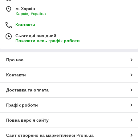
м. Харків
Харків, Україна
Контакти
Сьогодні вихідний
Показати весь графік роботи
Про нас
Контакти
Доставка та оплата
Графік роботи
Повна версія сайту
Сайт створено на маркетплейсі
Prom.ua