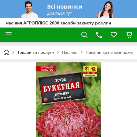
насіння АГРОПЛЮС 2000 засоби захисту рослин
Товари та послуги
Насіння
Насіння квітів міні-пакет