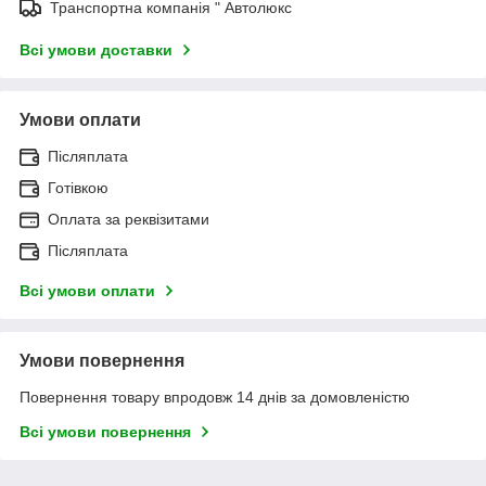
Транспортна компанія " Автолюкс
Всі умови доставки
Умови оплати
Післяплата
Готівкою
Оплата за реквізитами
Післяплата
Всі умови оплати
Умови повернення
Повернення товару впродовж 14 днів за домовленістю
Всі умови повернення