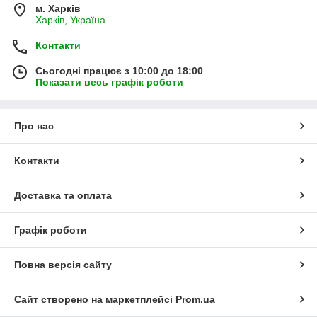
м. Харків
Харків, Україна
Контакти
Сьогодні працює з 10:00 до 18:00
Показати весь графік роботи
Про нас
Контакти
Доставка та оплата
Графік роботи
Повна версія сайту
Сайт створено на маркетплейсі
Prom.ua