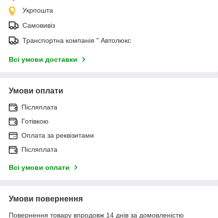
Укрпошта
Самовивіз
Транспортна компанія " Автолюкс
Всі умови доставки
Умови оплати
Післяплата
Готівкою
Оплата за реквізитами
Післяплата
Всі умови оплати
Умови повернення
Повернення товару впродовж 14 днів за домовленістю