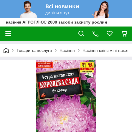
насіння АГРОПЛЮС 2000 засоби захисту рослин
Товари та послуги
Насіння
Насіння квітів міні-пакет