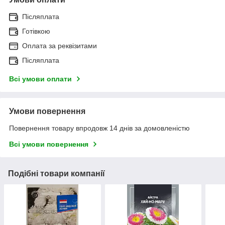
Післяплата
Готівкою
Оплата за реквізитами
Післяплата
Всі умови оплати
Умови повернення
Повернення товару впродовж 14 днів за домовленістю
Всі умови повернення
Подібні товари компанії