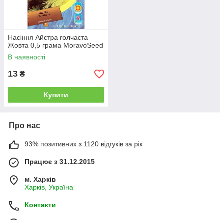
Насіння Айстра голчаста
Жовта 0,5 грама MoravoSeed
В наявності
13
₴
Купити
Про нас
93% позитивних з 1120 відгуків за рік
Працює з 31.12.2015
м. Харків
Харків, Україна
Контакти