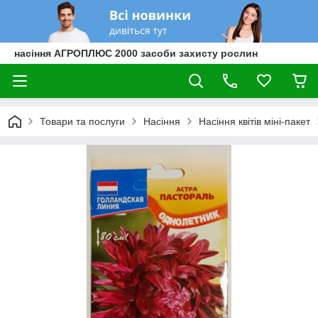
насіння АГРОПЛЮС 2000 засоби захисту рослин
Товари та послуги
Насіння
Насіння квітів міні-пакет