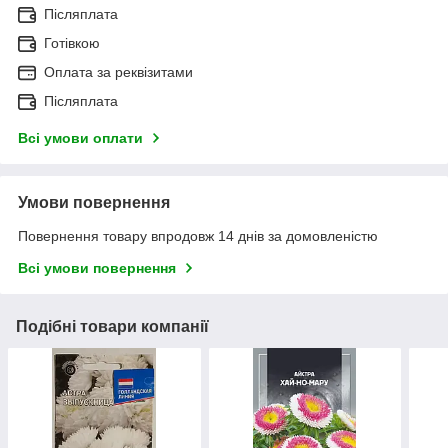
Післяплата
Готівкою
Оплата за реквізитами
Післяплата
Всі умови оплати
Умови повернення
Повернення товару впродовж 14 днів за домовленістю
Всі умови повернення
Подібні товари компанії