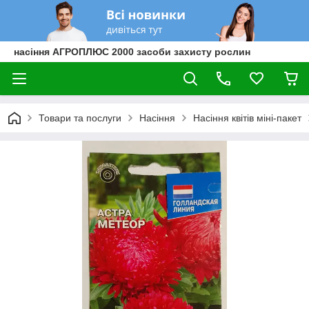
насіння АГРОПЛЮС 2000 засоби захисту рослин
Товари та послуги
Насіння
Насіння квітів міні-пакет