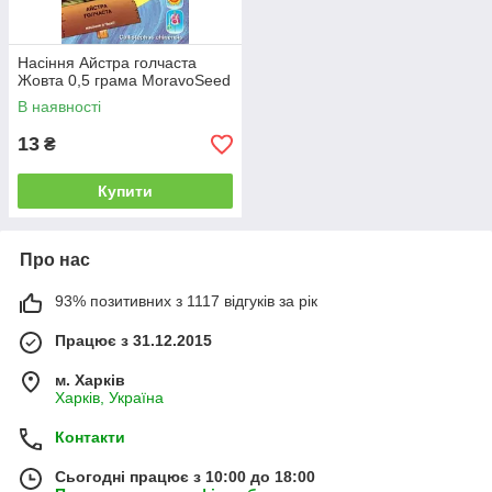
Насіння Айстра голчаста
Жовта 0,5 грама MoravoSeed
В наявності
13
₴
Купити
Про нас
93% позитивних з 1117 відгуків за рік
Працює з 31.12.2015
м. Харків
Харків, Україна
Контакти
Сьогодні працює з 10:00 до 18:00