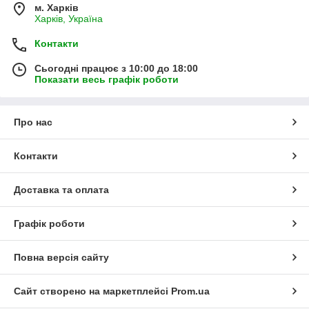
м. Харків
Харків, Україна
Контакти
Сьогодні працює з 10:00 до 18:00
Показати весь графік роботи
Про нас
Контакти
Доставка та оплата
Графік роботи
Повна версія сайту
Сайт створено на маркетплейсі
Prom.ua