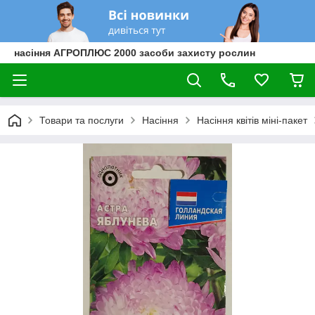
насіння АГРОПЛЮС 2000 засоби захисту рослин
Товари та послуги
Насіння
Насіння квітів міні-пакет