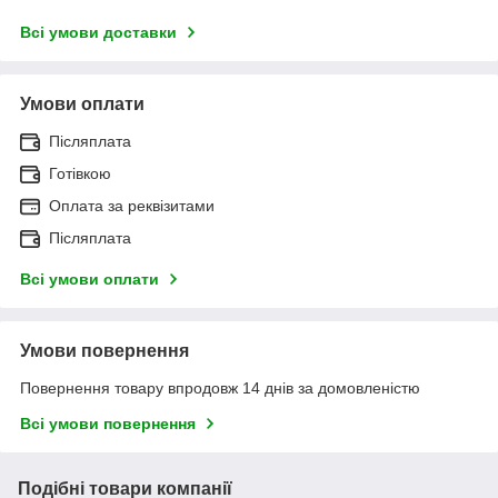
Всі умови доставки
Умови оплати
Післяплата
Готівкою
Оплата за реквізитами
Післяплата
Всі умови оплати
Умови повернення
Повернення товару впродовж 14 днів за домовленістю
Всі умови повернення
Подібні товари компанії