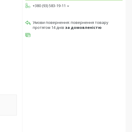
+380 (93) 583-19-11
повернення товару
протягом 14 днів
за домовленістю