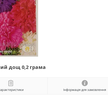
ний дощ 0,2 грама
арактеристики
Інформація для замовлення