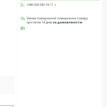
+380 (93) 583-19-11
повернення товару
протягом 14 днів
за домовленістю