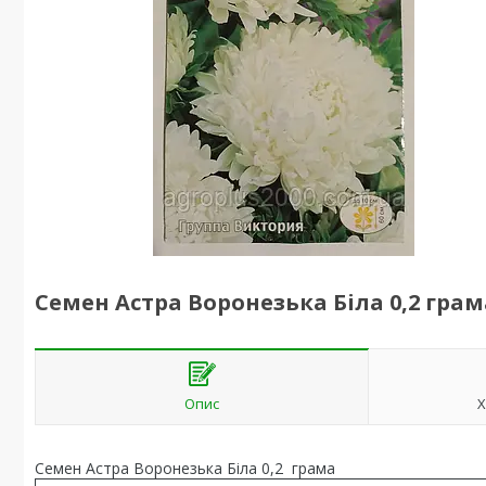
Семен Астра Воронезька Біла 0,2 грам
Опис
Х
Семен Астра Воронезька Біла 0,2 грама