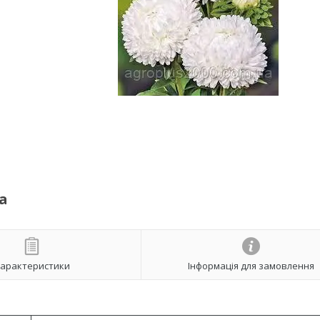
а
арактеристики
Інформація для замовлення