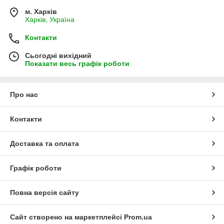
м. Харків
Харків, Україна
Контакти
Сьогодні вихідний
Показати весь графік роботи
Про нас
Контакти
Доставка та оплата
Графік роботи
Повна версія сайту
Сайт створено на маркетплейсі
Prom.ua