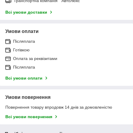
Транспортна компанія " Автолюкс
Всі умови доставки
Умови оплати
Післяплата
Готівкою
Оплата за реквізитами
Післяплата
Всі умови оплати
Умови повернення
Повернення товару впродовж 14 днів за домовленістю
Всі умови повернення