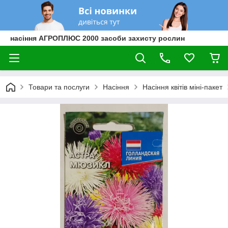
насіння АГРОПЛЮС 2000 засоби захисту рослин
Товари та послуги
Насіння
Насіння квітів міні-пакет