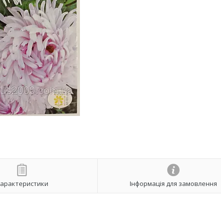
арактеристики
Інформація для замовлення