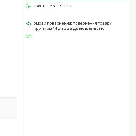
+380 (93) 583-19-11
повернення товару
протягом 14 днів
за домовленістю