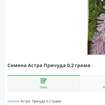
Семена Астра Причуда 0,2 грама
Опис
Х
Насіння
Астра Причуда 0,2 грама